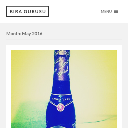
BIRA GURUSU
MENU
Month:
May 2016