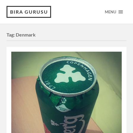
BIRA GURUSU
MENU
Tag:
Denmark