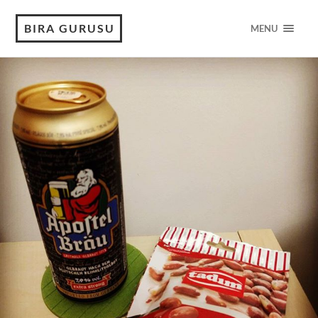
BIRA GURUSU
MENU