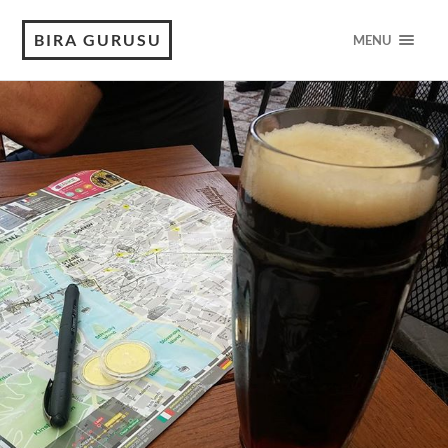
BIRA GURUSU
MENU