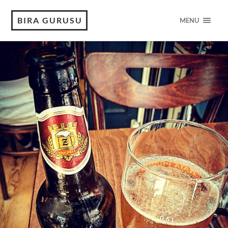
BIRA GURUSU
MENU