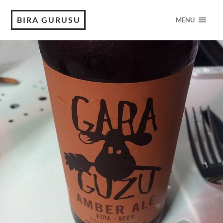
BIRA GURUSU
MENU